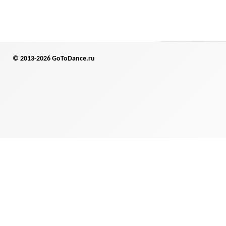
© 2013-2026 GoToDance.ru