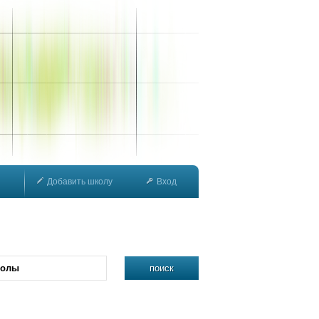
Добавить школу
Вход