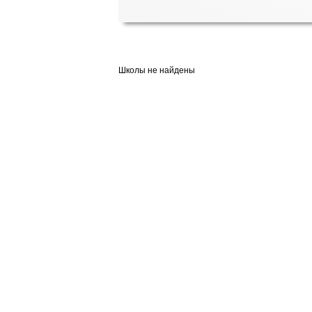
Школы не найдены