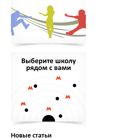
Новые статьи