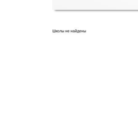
Школы не найдены