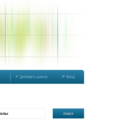
Добавить школу
Вход