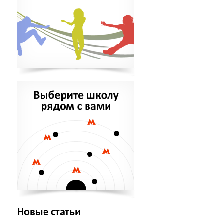
Новые статьи