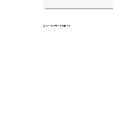
Школы не найдены