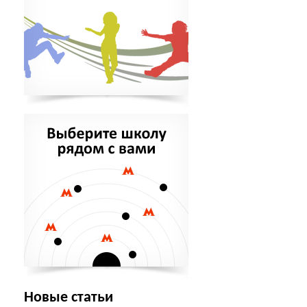
Новые статьи