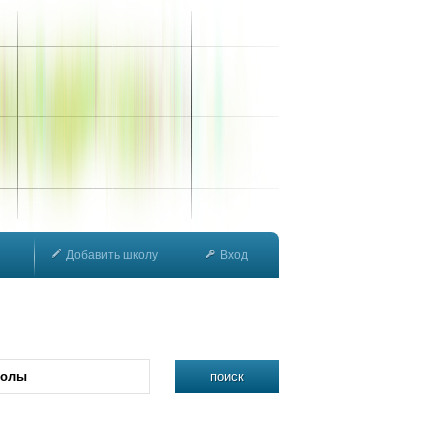
Добавить школу
Вход