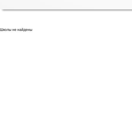
Школы не найдены