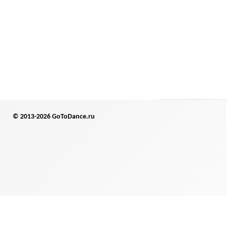
© 2013-2026 GoToDance.ru