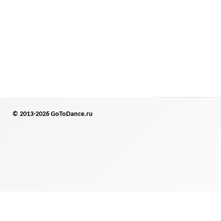
© 2013-2026 GoToDance.ru