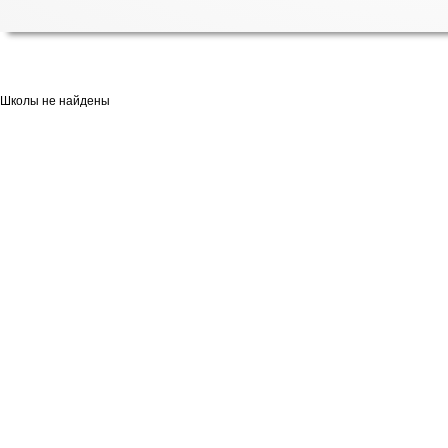
Школы не найдены