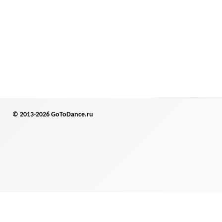
© 2013-2026 GoToDance.ru