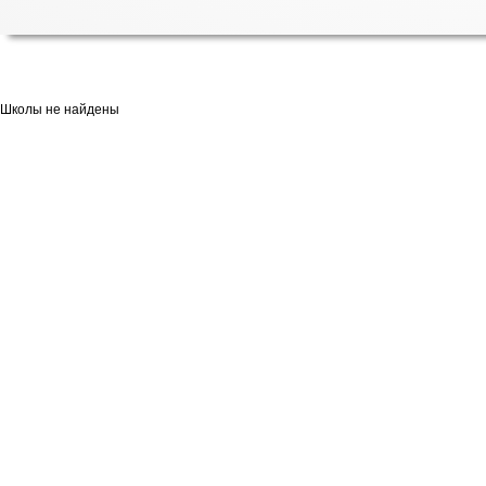
Школы не найдены