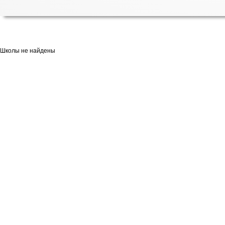
Школы не найдены