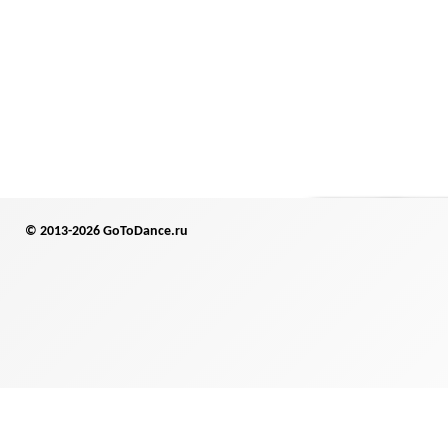
© 2013-2026 GoToDance.ru