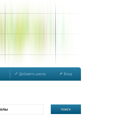
Добавить школу
Вход