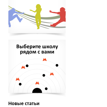
Новые статьи