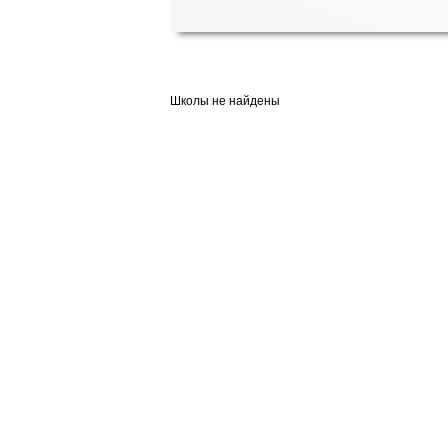
Школы не найдены