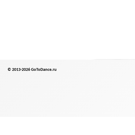
© 2013-2026 GoToDance.ru