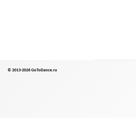
© 2013-2026 GoToDance.ru