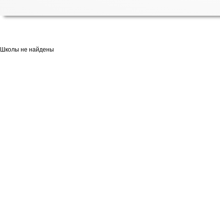
Школы не найдены