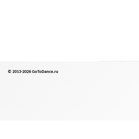
© 2013-2026 GoToDance.ru