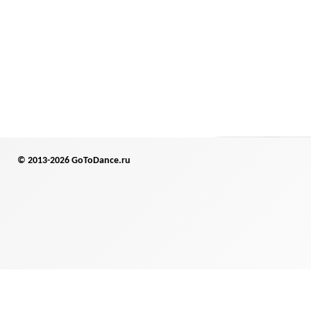
© 2013-2026 GoToDance.ru