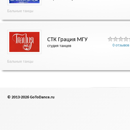
Бальные танцы
СТК Грация МГУ
0 отзывов
студия танцев
Бальные танцы
© 2013-2026 GoToDance.ru