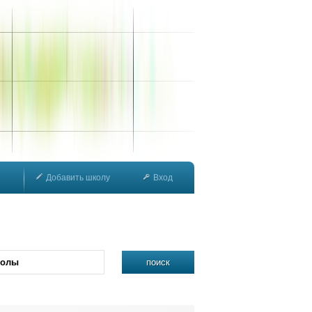
Добавить школу
Вход