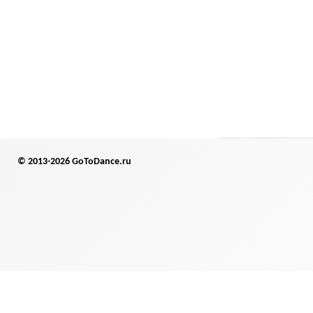
© 2013-2026 GoToDance.ru