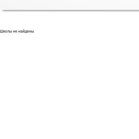
Школы не найдены