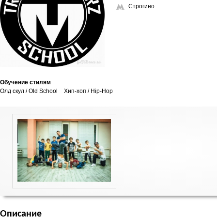
Строгино
Обучение стилям
Олд скул / Old School
Хип-хоп / Hip-Hop
Описание