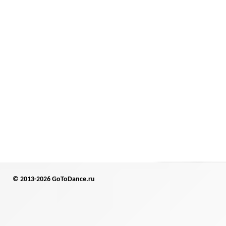
© 2013-2026 GoToDance.ru