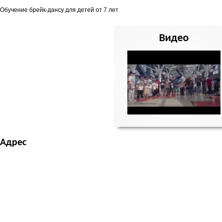
Обучение брейк-дансу для детей от 7 лет
Видео
Адрес