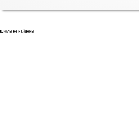
Школы не найдены