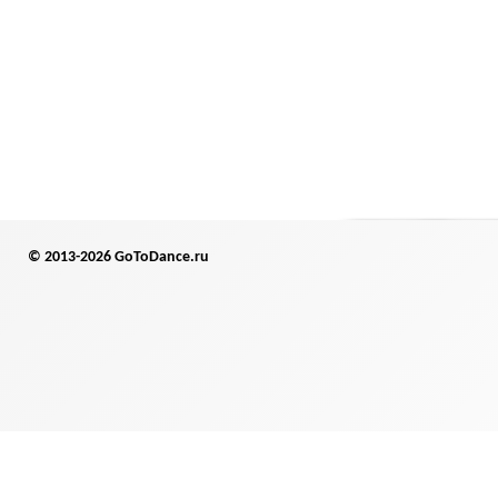
© 2013-2026 GoToDance.ru