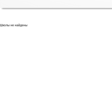
Школы не найдены