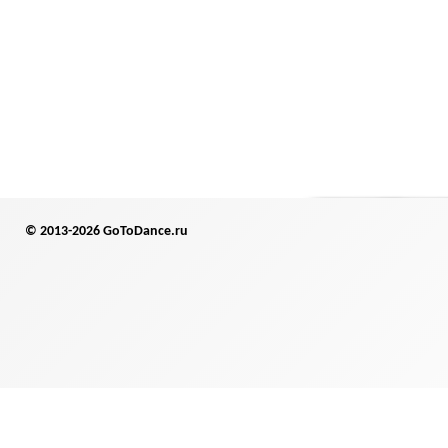
© 2013-2026 GoToDance.ru