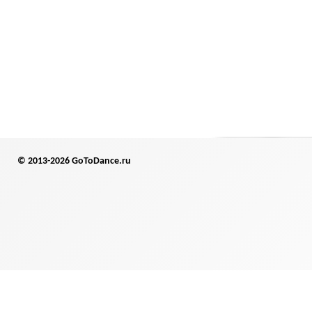
© 2013-2026 GoToDance.ru