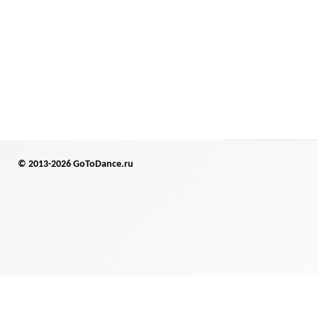
© 2013-2026 GoToDance.ru