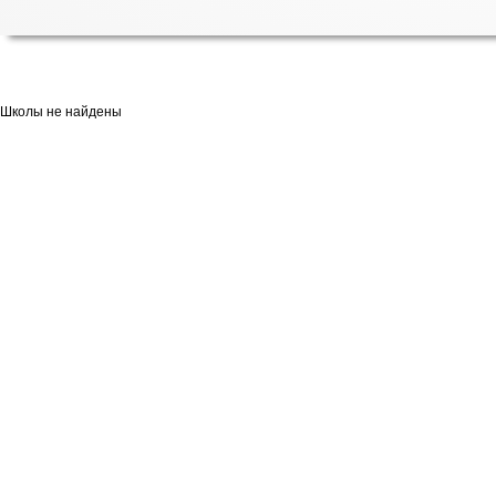
Школы не найдены