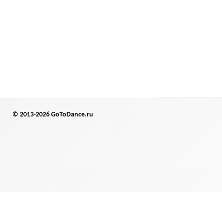
© 2013-2026 GoToDance.ru