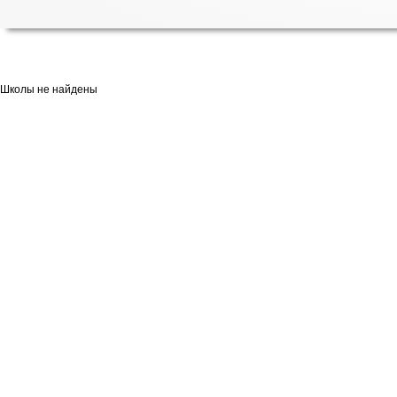
Школы не найдены