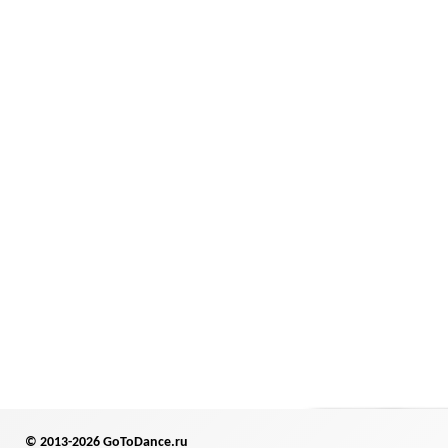
© 2013-2026 GoToDance.ru