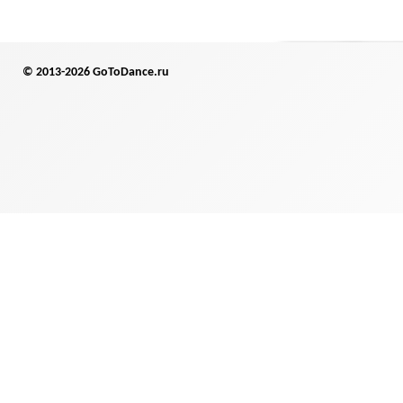
© 2013-2026 GoToDance.ru