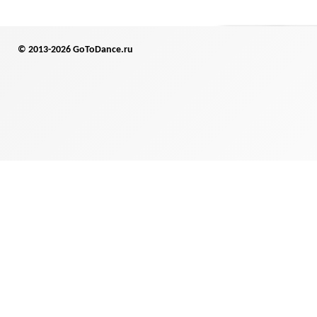
© 2013-2026 GoToDance.ru