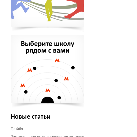
Новые статьи
Трайбл
Рекомендации по полноценному питанию