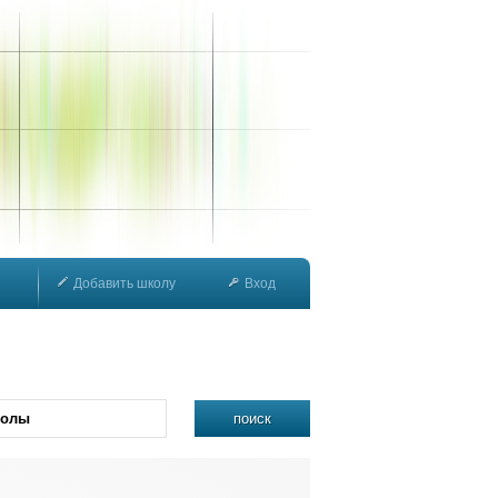
Добавить школу
Вход