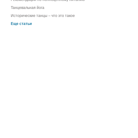
Танцевальная йога
Исторические танцы – что это такое
Еще статьи