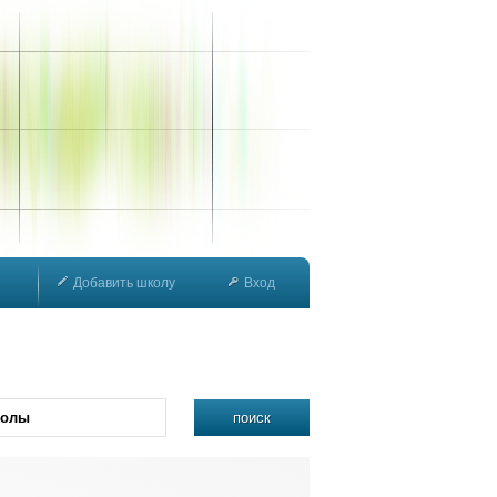
Добавить школу
Вход