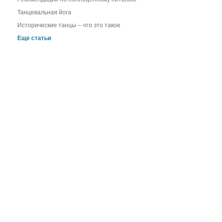
Танцевальная йога
Исторические танцы – что это такое
Еще статьи