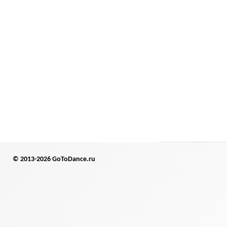
© 2013-2026 GoToDance.ru