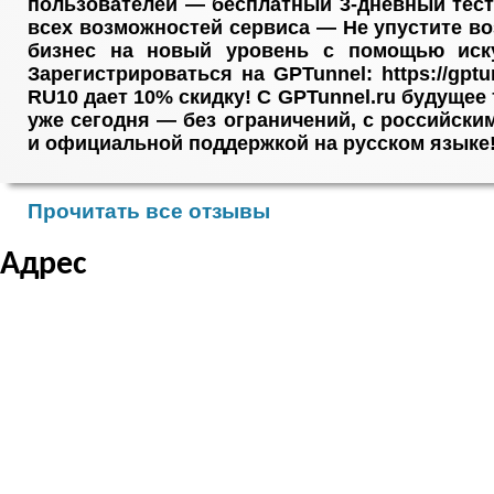
пользователей — бесплатный 3-дневный тес
всех возможностей сервиса — Не упустите в
бизнес на новый уровень с помощью иску
Зарегистрироваться на GPTunnel: https://gptu
RU10 дает 10% скидку! С GPTunnel.ru будущее
уже сегодня — без ограничений, с российск
и официальной поддержкой на русском языке
Прочитать все отзывы
Адрес