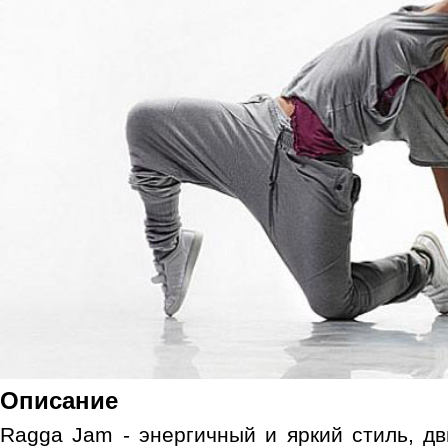
Описание
Ragga Jam - энергичный и яркий стиль, д