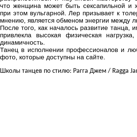
что женщина может быть сексапильной и 
при этом вульгарной. Лер призывает к толе
мнению, является обменом энергии между л
После того, как началось развитие танца, 
привлекла высокая физическая нагрузка,
динамичность.
Танец в исполнении профессионалов и лю
фото, которые доступны на сайте.
Школы танцев по стилю: Рагга Джем / Ragga J