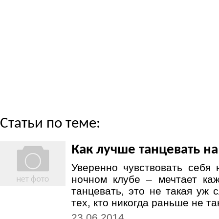
Статьи по теме:
Как лучше танцевать на
Уверенно чувствовать себя н
ночном клубе – мечтает каж
танцевать, это не такая уж 
тех, кто никогда раньше не т
23.06.2014