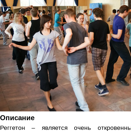
Описание
Реггетон – является очень откровенн