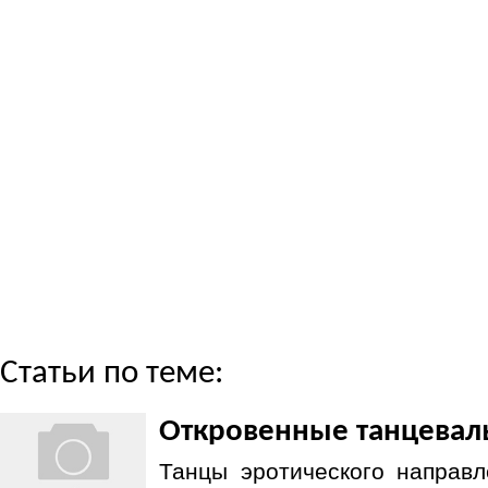
Статьи по теме:
Откровенные танцевал
Танцы эротического направл