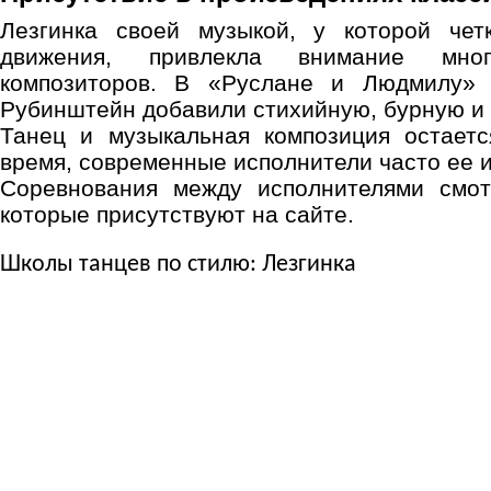
Лезгинка своей музыкой, у которой чет
движения, привлекла внимание мног
композиторов. В «Руслане и Людмилу» 
Рубинштейн добавили стихийную, бурную и 
Танец и музыкальная композиция остает
время, современные исполнители часто ее 
Соревнования между исполнителями смот
которые присутствуют на сайте.
Школы танцев по стилю: Лезгинка