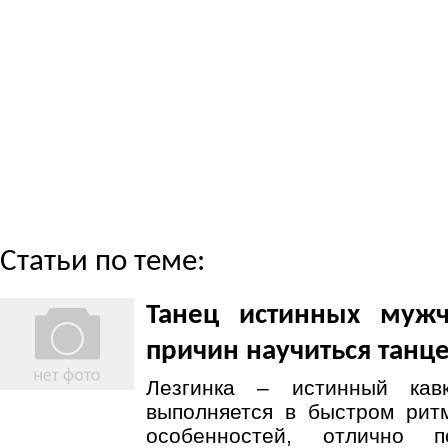
Статьи по теме:
Танец истинных мужч
причин научиться танц
Лезгинка – истинный кав
выполняется в быстром рит
особенностей, отлично 