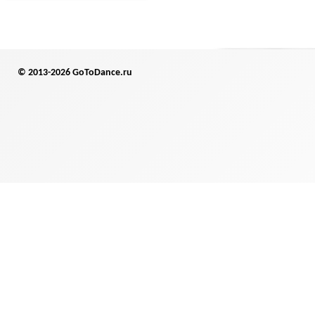
© 2013-2026 GoToDance.ru